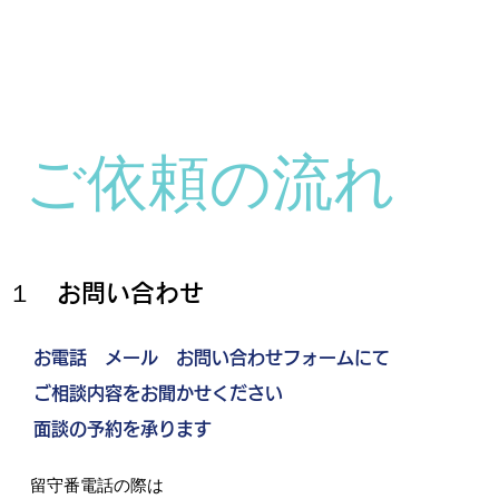
ご依頼の流れ
１ お問い合わせ
お電話
​ メール
お問い合わせフォームにて
ご相談内容をお聞かせください
​面談の予約を承ります
留守番電話の際は