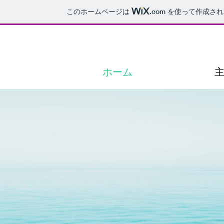
このホームページは
.com
を使って作成され
ホーム