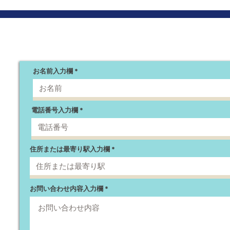
お
お名前入力欄
電話番号入力欄
住所または最寄り駅入力欄
お問い合わせ内容入力欄